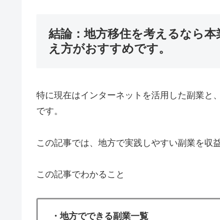
結論：地方移住を考えるなら本
え方がおすすめです。
特に現在はインターネットを活用した副業と
です。
この記事では、地方で実践しやすい副業を収
この記事でわかること
・地方でできる副業一覧