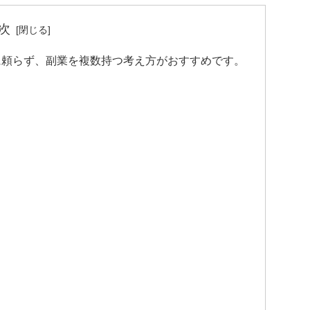
次
に頼らず、副業を複数持つ考え方がおすすめです。