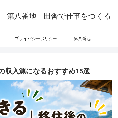
第八番地｜田舎で仕事をつくる
プライバシーポリシー
第八番地
の収入源になるおすすめ15選