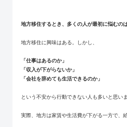
地方移住するとき、多くの人が最初に悩むの
地方移住に興味はある。しかし、
「仕事はあるのか」
「収入が下がらないか」
「会社を辞めても生活できるのか」
という不安から行動できない人も多いと思い
実際、地方は家賃や生活費が下がる一方で、