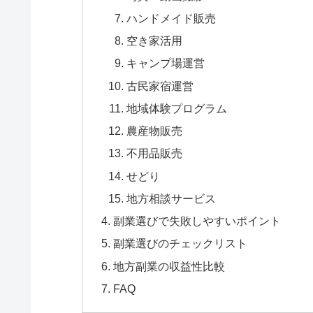
ハンドメイド販売
空き家活用
キャンプ場運営
古民家宿運営
地域体験プログラム
農産物販売
不用品販売
せどり
地方相談サービス
副業選びで失敗しやすいポイント
副業選びのチェックリスト
地方副業の収益性比較
FAQ