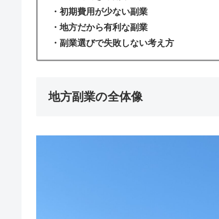
・初期費用が少ない副業
・地方だから有利な副業
・副業選びで失敗しない考え方
地方副業の全体像