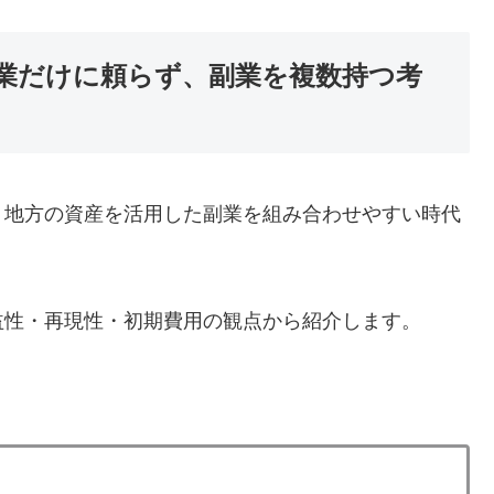
業だけに頼らず、副業を複数持つ考
、地方の資産を活用した副業を組み合わせやすい時代
益性・再現性・初期費用の観点から紹介します。