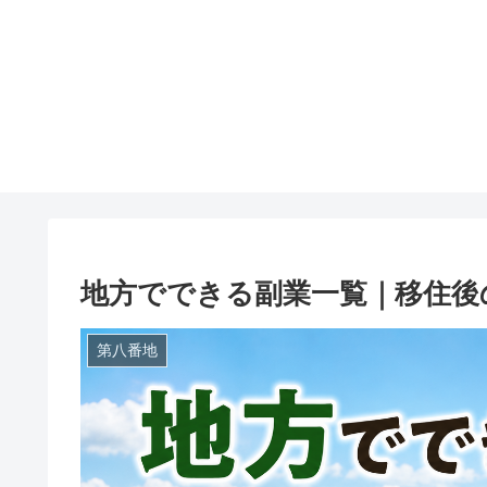
地方でできる副業一覧｜移住後
第八番地