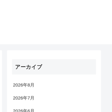
アーカイブ
2026年8月
2026年7月
2026年6月