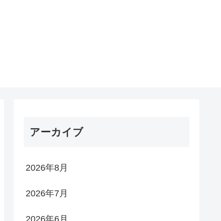
アーカイブ
2026年8月
2026年7月
2026年6月