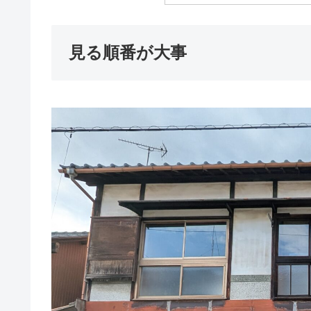
見る順番が大事