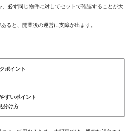
を、必ず同じ物件に対してセットで確認することが大
があると、開業後の運営に支障が出ます。
クポイント
やすいポイント
見分け方