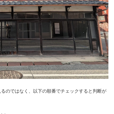
見るのではなく、以下の順番でチェックすると判断が