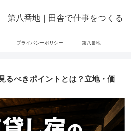
第八番地｜田舎で仕事をつくる
プライバシーポリシー
第八番地
見るべきポイントとは？立地・価