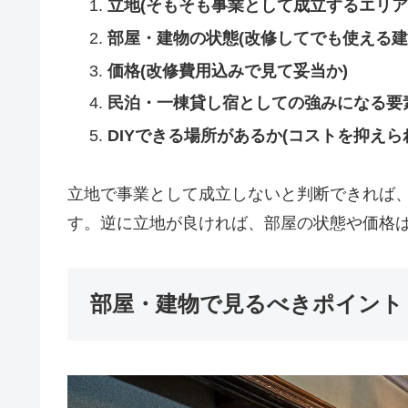
立地(そもそも事業として成立するエリア
部屋・建物の状態(改修してでも使える建
価格(改修費用込みで見て妥当か)
民泊・一棟貸し宿としての強みになる要
DIYできる場所があるか(コストを抑えら
立地で事業として成立しないと判断できれば
す。逆に立地が良ければ、部屋の状態や価格
部屋・建物で見るべきポイント