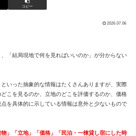
コピー
2026.07.06
と、「結局現地で何を見ればいいのか」が分からない
」といった抽象的な情報はたくさんありますが、実際
のどこを見るのか、立地のどこを評価するのか、価格
観点を具体的に示している情報は意外と少ないもので
建物」「立地」「価格」「民泊・一棟貸し宿にした時