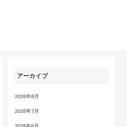
アーカイブ
2026年8月
2026年7月
2026年6月